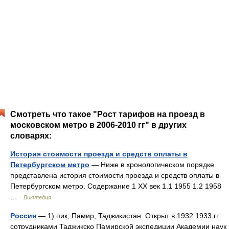
Смотреть что такое "Рост тарифов на проезд в
московском метро в 2006-2010 гг" в других
словарях:
История стоимости проезда и средств оплаты в
Петербургском метро
— Ниже в хронологическом порядке
представлена история стоимости проезда и средств оплаты в
Петербургском метро. Содержание 1 XX век 1.1 1955 1.2 1958
…
Википедия
Россия
— 1) пик, Памир, Таджикистан. Открыт в 1932 1933 гг.
сотрудниками Таджикско Памирской экспедиции Академии наук