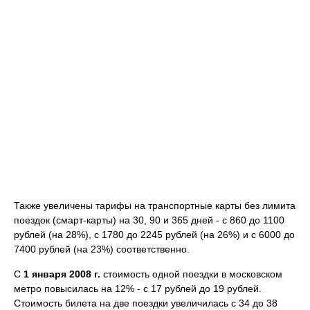
Также увеличены тарифы на транспортные карты без лимита
поездок (смарт-карты) на 30, 90 и 365 дней - с 860 до 1100
рублей (на 28%), с 1780 до 2245 рублей (на 26%) и с 6000 до
7400 рублей (на 23%) соответственно.
С
1 января 2008 г.
стоимость одной поездки в московском
метро повысилась на 12% - с 17 рублей до 19 рублей.
Стоимость билета на две поездки увеличилась с 34 до 38