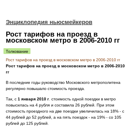
Энциклопедия ньюсмейкеров
Рост тарифов на проезд в
московском метро в 2006-2010 гг
Толкование
Рост тарифов на проезд в московском метро в 2006-2010 гг
Рост тарифов на проезд в московском метро в 2006-2010
гг
В последние годы руководство Московского метрополитена
регулярно повышало стоимость проезда.
Так, с
1 января 2010 г
. стоимость одной поездки в метро
повысилась на 4 рубля и составила 26 рублей. При этом
стоимость проездного на две поездки увеличилась на 18% - с
44 рублей до 52 рублей, а на пять поездок - на 19% - со 105
рублей до 125 рублей.