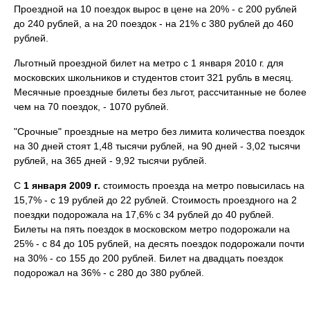
Проездной на 10 поездок вырос в цене на 20% - с 200 рублей
до 240 рублей, а на 20 поездок - на 21% с 380 рублей до 460
рублей.
Льготный проездной билет на метро с 1 января 2010 г. для
московских школьников и студентов стоит 321 рубль в месяц.
Месячные проездные билеты без льгот, рассчитанные не более
чем на 70 поездок, - 1070 рублей.
"Срочные" проездные на метро без лимита количества поездок
на 30 дней стоят 1,48 тысячи рублей, на 90 дней - 3,02 тысячи
рублей, на 365 дней - 9,92 тысячи рублей.
С
1 января 2009 г.
стоимость проезда на метро повысилась на
15,7% - с 19 рублей до 22 рублей. Стоимость проездного на 2
поездки подорожала на 17,6% с 34 рублей до 40 рублей.
Билеты на пять поездок в московском метро подорожали на
25% - с 84 до 105 рублей, на десять поездок подорожали почти
на 30% - со 155 до 200 рублей. Билет на двадцать поездок
подорожал на 36% - с 280 до 380 рублей.