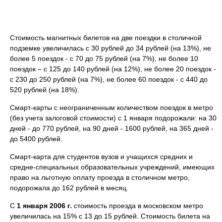
Стоимость магнитных билетов на две поездки в столичной
подземке увеличилась с 30 рублей до 34 рублей (на 13%), не
более 5 поездок - с 70 до 75 рублей (на 7%), не более 10
поездок – с 125 до 140 рублей (на 12%), не более 20 поездок -
с 230 до 250 рублей (на 7%), не более 60 поездок - с 440 до
520 рублей (на 18%).
Смарт-карты с неограниченным количеством поездок в метро
(без учета залоговой стоимости) с 1 января подорожали: на 30
дней - до 770 рублей, на 90 дней - 1600 рублей, на 365 дней -
до 5400 рублей.
Смарт-карта для студентов вузов и учащихся средних и
средне-специальных образовательных учреждений, имеющих
право на льготную оплату проезда в столичном метро,
подорожала до 162 рублей в месяц.
С
1 января 2006 г.
стоимость проезда в московском метро
увеличилась на 15% с 13 до 15 рублей. Стоимость билета на