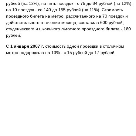
рублей (на 12%), на пять поездок - с 75 до 84 рублей (на 12%),
на 10 поездок - со 140 до 155 рублей (на 11%). Стоимость
проездного билета на метро, рассчитанного на 70 поездок и
действительного в течение месяца, составила 600 рублей;
студенческого и школьного льготного проездного билета - 180
рублей.
С
1 января 2007 г.
стоимость одной проездки в столичном
метро подорожала на 13% - с 15 рублей до 17 рублей.