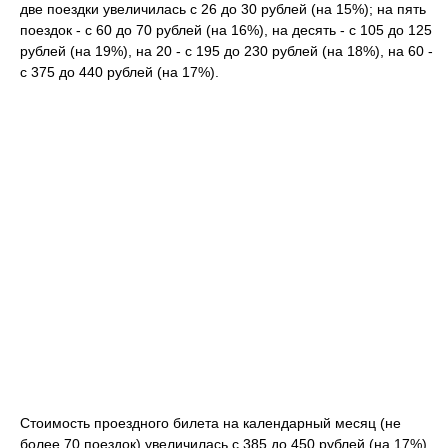
две поездки увеличилась с 26 до 30 рублей (на 15%); на пять
поездок - с 60 до 70 рублей (на 16%), на десять - с 105 до 125
рублей (на 19%), на 20 - с 195 до 230 рублей (на 18%), на 60 -
с 375 до 440 рублей (на 17%).
Стоимость проездного билета на календарный месяц (не
более 70 поездок) увеличилась с 385 до 450 рублей (на 17%).